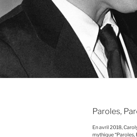
Paroles, Pa
En avril 2018, Caro
mythique “Paroles, 