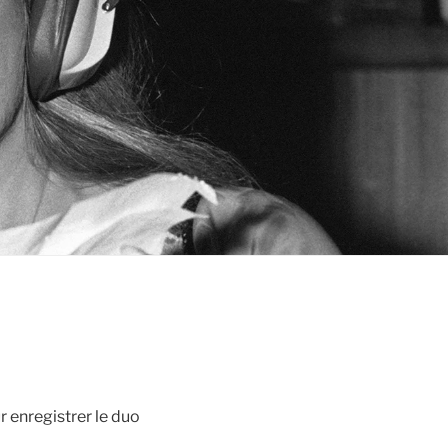
 enregistrer le duo