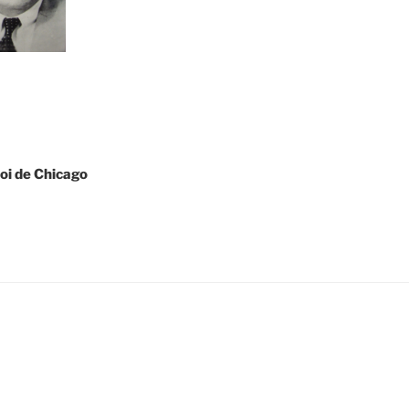
roi de Chicago